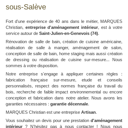
sous-Salève
Fort d'une expérience de 40 ans dans le métier, MARQUES
Christian,
entreprise d'aménagement intérieur
, est à votre
service autour de
Saint-Julien-en-Genevois (74)
.
Rénovation de salle de bain, création de cuisine américaine,
réalisation de salle à manger, aménagement de salon,
conception de salle de bain, home staging mais aussi création
de dressing ou réalisation de cuisine sur-mesure... Nous
sommes à votre disposition.
Notre entreprise s'engage à appliquer certaines règles :
fabrication française sur-mesure, etude et conseils
personnalisés, respect des normes française du travail du
bois, recherche de faible impact environnemental ou encore
conception et fabrication dans notre atelier. Nous avons les
garanties nécessaires :
garantie décennale
.
MARQUES Christian est une entreprise
Artisan
.
Vous souhaitez un devis pour une prestation
d'aménagement
intérieur
? N'hésitez pas à nous contacter ! Nous nous