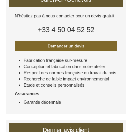
N'hésitez pas à nous contacter pour un devis gratuit.
+33 4 50 04 52 52
Demander un devis
Fabrication française sur-mesure
Conception et fabrication dans notre atelier
Respect des normes française du travail du bois
Recherche de faible impact environnemental
Etude et conseils personnalisés
Assurances
Garantie décennale
Dernier avis client