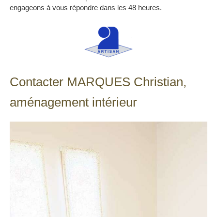
engageons à vous répondre dans les 48 heures.
Contacter MARQUES Christian,
aménagement intérieur