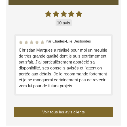
10 avis
Par Charles-Elie Desbordes
Christian Marques a réalisé pour moi un meuble
de très grande qualité dont je suis extrêmement
satisfait. J'ai particulièrement apprécié sa
disponibilité, ses conseils avisés et l’attention
portée aux détails. Je le recommande fortement
et je ne manquerai certainement pas de revenir
vers lui pour de futurs projets.
Voir tous les avis clients