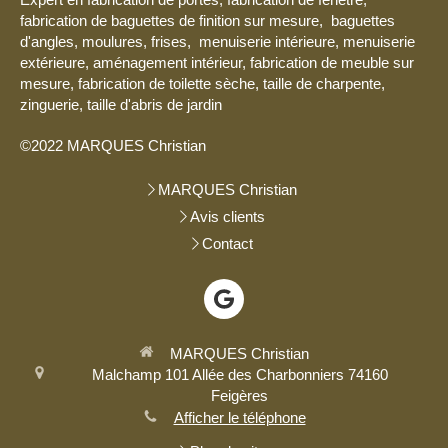
fabrication de baguettes de finition sur mesure, baguettes
d'angles, moulures, frises, menuiserie intérieure, menuiserie
extérieure, aménagement intérieur, fabrication de meuble sur
mesure, fabrication de toilette sèche, taille de charpente,
zinguerie, taille d'abris de jardin
©2022 MARQUES Christian
MARQUES Christian
Avis clients
Contact
MARQUES Christian
Malchamp
101 Allée des Charbonniers
74160
Feigères
Afficher le téléphone