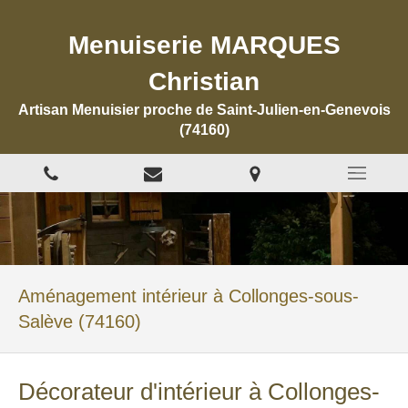
Menuiserie MARQUES
Christian
Artisan Menuisier proche de Saint-Julien-en-Genevois
(74160)
Aménagement intérieur à Collonges-sous-
Salève (74160)
Décorateur d'intérieur à Collonges-