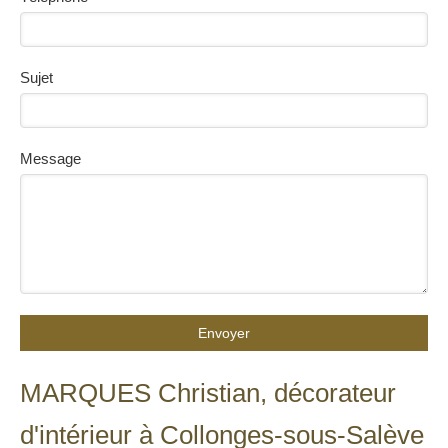
Sujet
Message
Envoyer
MARQUES Christian, décorateur
d'intérieur à Collonges-sous-Salève