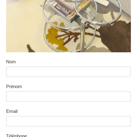
Nom
Prénom
Email
Téléphone