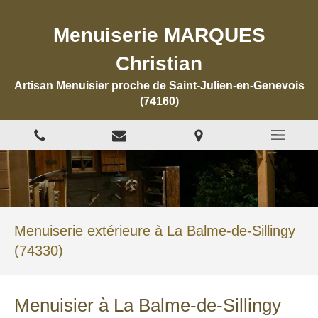
Menuiserie MARQUES
Christian
Artisan Menuisier proche de Saint-Julien-en-Genevois
(74160)
Menuiserie extérieure à La Balme-de-Sillingy
(74330)
Menuisier à La Balme-de-Sillingy