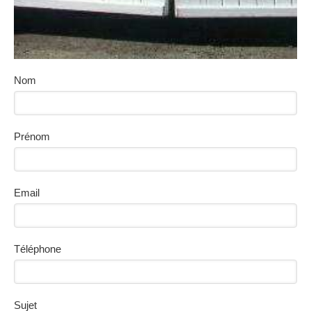
Nom
Prénom
Email
Téléphone
Sujet