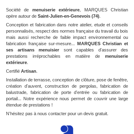
Société de
menuiserie extérieure
, MARQUES Christian
opère autour de
Saint-Julien-en-Genevois (74)
.
Conception et fabrication dans notre atelier, etude et conseils
personnalisés, respect des normes française du travail du bois
mais aussi recherche de faible impact environnemental ou
fabrication française sur-mesure...
MARQUES Christian et
ses artisans menuisier
sont capables d'assurer des
prestations irréprochables en matière de
menuiserie
extérieure
.
Certifié
Artisan
.
Installation de terrasse, conception de clôture, pose de fenêtre,
création d'auvent, construction de pergolas, fabrication de
balustrade, fabrication de porte d'entrée ou fabrication de
portail... Notre expérience nous permet de couvrir une large
étendue de prestations !
N'hésitez pas à nous contacter pour un devis gratuit.