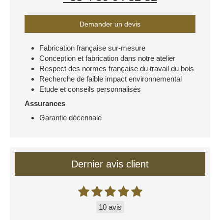
Demander un devis
Fabrication française sur-mesure
Conception et fabrication dans notre atelier
Respect des normes française du travail du bois
Recherche de faible impact environnemental
Etude et conseils personnalisés
Assurances
Garantie décennale
Dernier avis client
10 avis