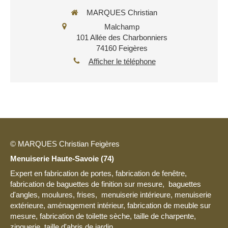
MARQUES Christian
Malchamp
101 Allée des Charbonniers
74160
Feigères
Afficher le téléphone
© MARQUES Christian Feigères
Menuiserie Haute-Savoie (74)
Expert en fabrication de portes, fabrication de fenêtre,
fabrication de baguettes de finition sur mesure, baguettes
d'angles, moulures, frises, menuiserie intérieure, menuiserie
extérieure, aménagement intérieur, fabrication de meuble sur
mesure, fabrication de toilette sèche, taille de charpente,
zinguerie, taille d'abris de jardin