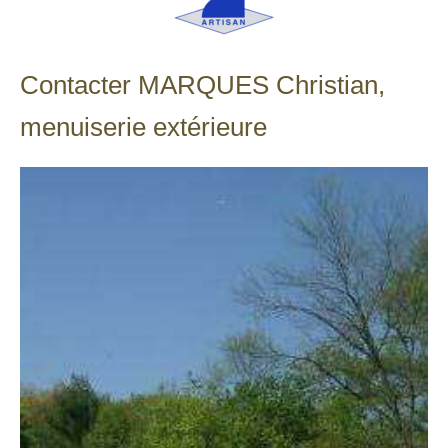
Contacter MARQUES Christian,
menuiserie extérieure