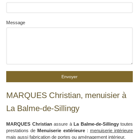
Message
Envoyer
MARQUES Christian, menuisier à
La Balme-de-Sillingy
MARQUES Christian
assure à
La Balme-de-Sillingy
toutes
prestations de
Menuiserie extérieure
:
menuiserie intérieure
mais aussi
fabrication de portes
ou
aménagement intérieur
.