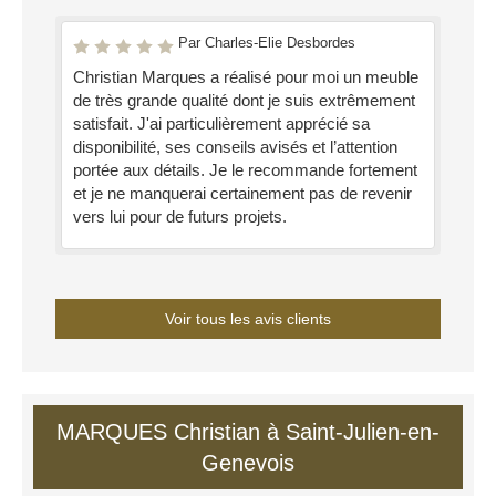
Par Charles-Elie Desbordes
Christian Marques a réalisé pour moi un meuble
de très grande qualité dont je suis extrêmement
satisfait. J'ai particulièrement apprécié sa
disponibilité, ses conseils avisés et l’attention
portée aux détails. Je le recommande fortement
et je ne manquerai certainement pas de revenir
vers lui pour de futurs projets.
Voir tous les avis clients
MARQUES Christian à Saint-Julien-en-
Genevois