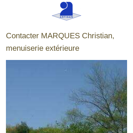
Contacter MARQUES Christian,
menuiserie extérieure