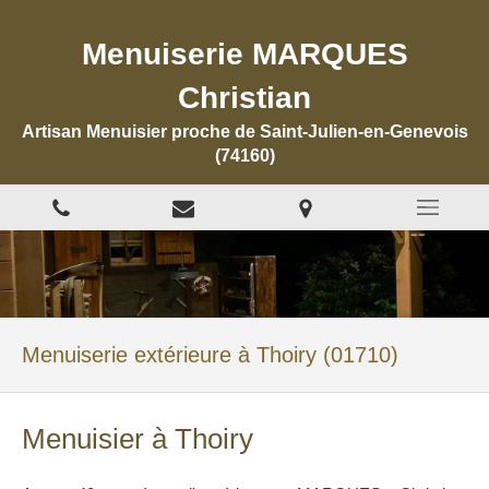
Menuiserie MARQUES
Christian
Artisan Menuisier proche de Saint-Julien-en-Genevois
(74160)
Menuiserie extérieure à Thoiry (01710)
Menuisier à Thoiry