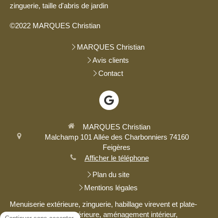
zinguerie, taille d'abris de jardin
©2022 MARQUES Christian
MARQUES Christian
Avis clients
Contact
MARQUES Christian
Malchamp
101 Allée des Charbonniers
74160
Feigères
Afficher le téléphone
Plan du site
Mentions légales
Menuiserie extérieure, zinguerie, habillage virevent et plate-
bande, menuiserie intérieure, aménagement intérieur,