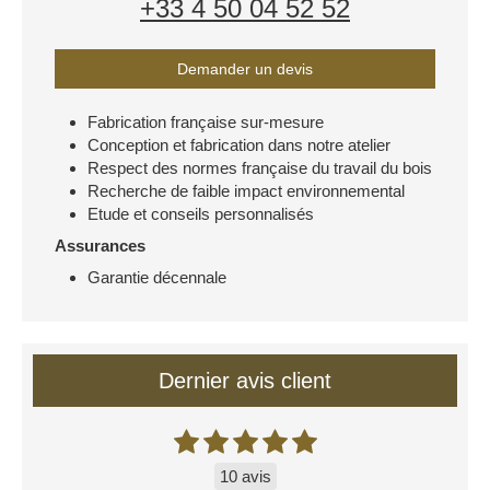
+33 4 50 04 52 52
Demander un devis
Fabrication française sur-mesure
Conception et fabrication dans notre atelier
Respect des normes française du travail du bois
Recherche de faible impact environnemental
Etude et conseils personnalisés
Assurances
Garantie décennale
Dernier avis client
10 avis