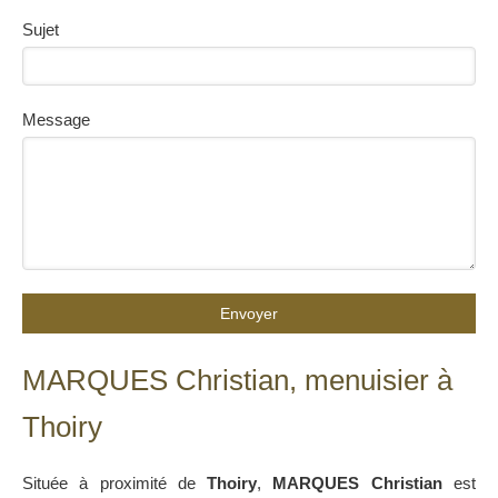
Sujet
Message
Envoyer
MARQUES Christian, menuisier à
Thoiry
Située à proximité de
Thoiry
,
MARQUES Christian
est