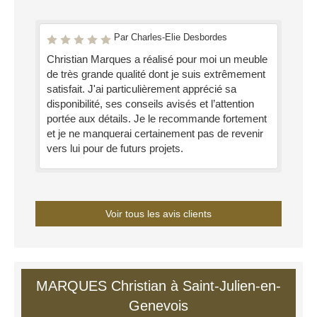
Par Charles-Elie Desbordes
Christian Marques a réalisé pour moi un meuble
de très grande qualité dont je suis extrêmement
satisfait. J'ai particulièrement apprécié sa
disponibilité, ses conseils avisés et l’attention
portée aux détails. Je le recommande fortement
et je ne manquerai certainement pas de revenir
vers lui pour de futurs projets.
Voir tous les avis clients
MARQUES Christian à Saint-Julien-en-
Genevois