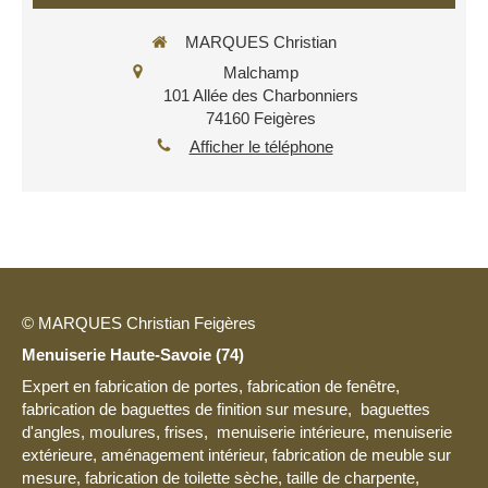
MARQUES Christian
Malchamp
101 Allée des Charbonniers
74160
Feigères
Afficher le téléphone
© MARQUES Christian Feigères
Menuiserie Haute-Savoie (74)
Expert en fabrication de portes, fabrication de fenêtre,
fabrication de baguettes de finition sur mesure, baguettes
d'angles, moulures, frises, menuiserie intérieure, menuiserie
extérieure, aménagement intérieur, fabrication de meuble sur
mesure, fabrication de toilette sèche, taille de charpente,