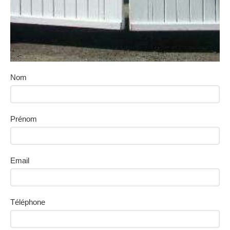
Nom
Prénom
Email
Téléphone